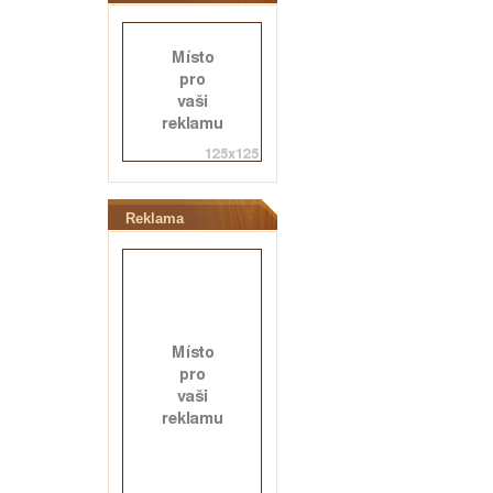
Reklama