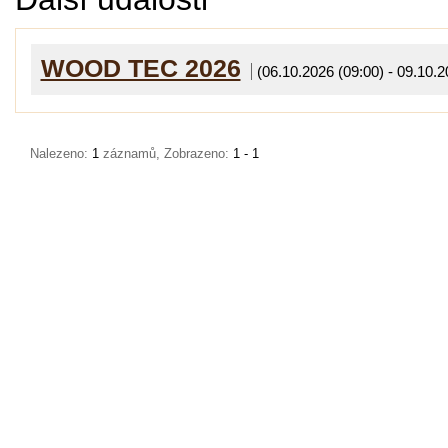
WOOD TEC 2026
(06.10.2026 (09:00) - 09.10.2
Nalezeno:
1
záznamů, Zobrazeno:
1 - 1