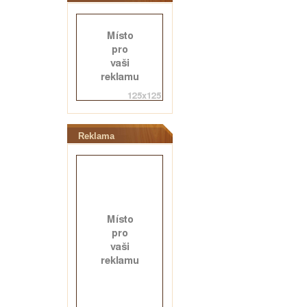
Reklama