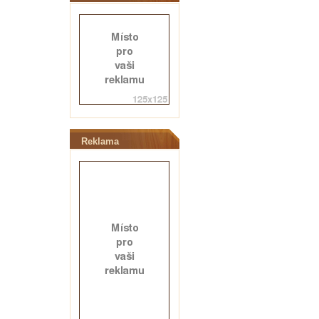
Reklama