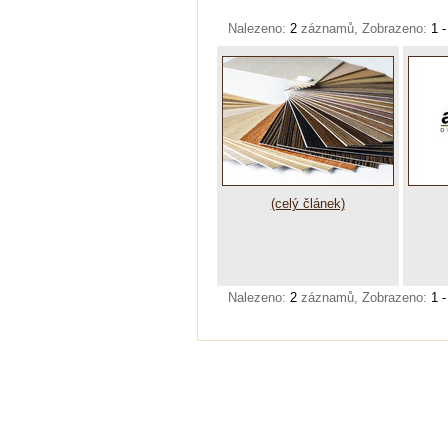
Nalezeno:
2
záznamů, Zobrazeno:
1 -
(celý článek)
Nalezeno:
2
záznamů, Zobrazeno:
1 -