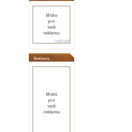
Reklama