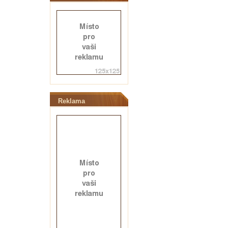
Reklama