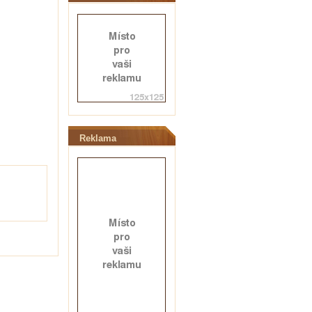
Reklama