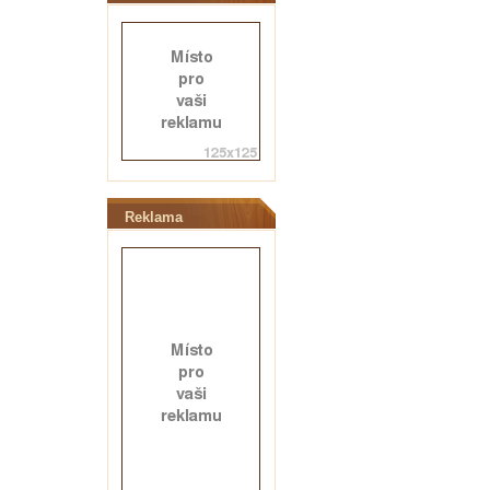
Reklama