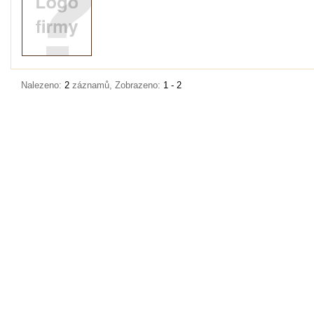
Nalezeno:
2
záznamů, Zobrazeno:
1 - 2