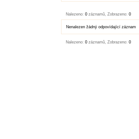
Nalezeno:
0
záznamů, Zobrazeno:
0
Nenalezen žádný odpovídající záznam
Nalezeno:
0
záznamů, Zobrazeno:
0