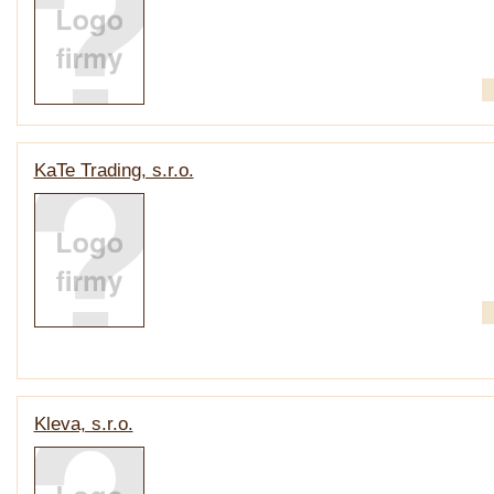
KaTe Trading, s.r.o.
Kleva, s.r.o.