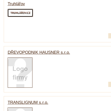
Truhlářov
DŘEVOPODNIK HAUSNER s.r.o.
TRANSLIGNUM s.r.o.