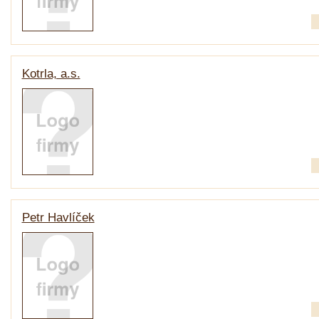
Kotrla, a.s.
Petr Havlíček