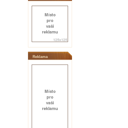
Reklama