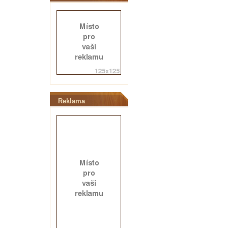
Reklama