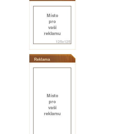
Reklama