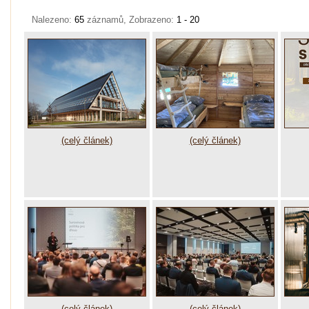
Nalezeno:
65
záznamů, Zobrazeno:
1 - 20
(celý článek)
(celý článek)
(celý článek)
(celý článek)