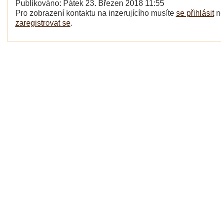
Publikováno: Pátek 23. Březen 2018 11:55
Pro zobrazení kontaktu na inzerujícího musíte
se přihlásit
n
zaregistrovat se
.