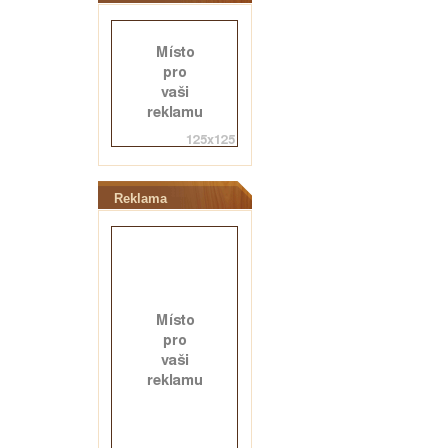
Reklama