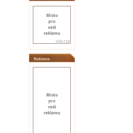
Reklama