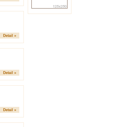
Detail »
Detail »
Detail »