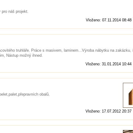
 pro náš projekt.
Vloženo: 07.11.2014 08:48
covitého truhláře. Práce s masivem, laminem...Výroba nábytku na zakázku, 
šim, Nástup možný ihned.
Vloženo: 31.01.2014 10:44
elet,palet,přepravních obalů.
Vloženo: 17.07.2012 20:37