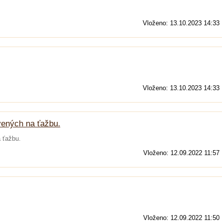
Vloženo: 13.10.2023 14:33
Vloženo: 13.10.2023 14:33
vených na ťažbu.
 ťažbu.
Vloženo: 12.09.2022 11:57
Vloženo: 12.09.2022 11:50