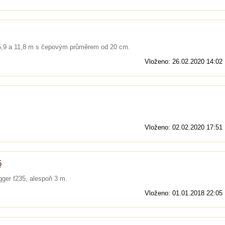
5,9 a 11,8 m s čepovým průměrem od 20 cm.
Vloženo: 26.02.2020 14:02
Vloženo: 02.02.2020 17:51
5
gger f235, alespoň 3 m.
Vloženo: 01.01.2018 22:05