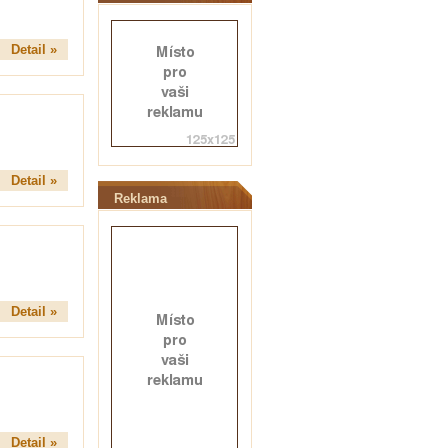
Detail »
Detail »
Reklama
Detail »
Detail »