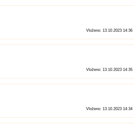
Vloženo: 13.10.2023 14:36
Vloženo: 13.10.2023 14:35
Vloženo: 13.10.2023 14:34