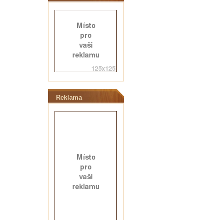
Reklama