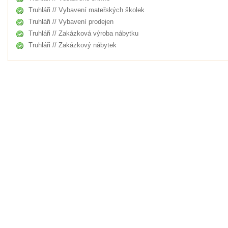
Truhláři // Vybavení mateřských školek
Truhláři // Vybavení prodejen
Truhláři // Zakázková výroba nábytku
Truhláři // Zakázkový nábytek