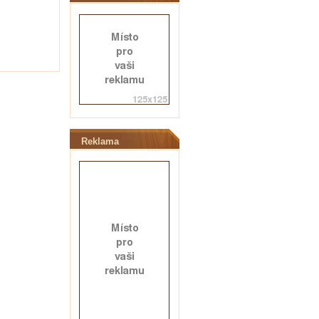
Reklama