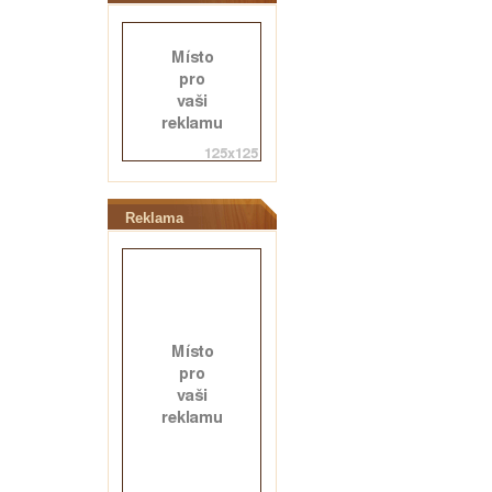
Reklama