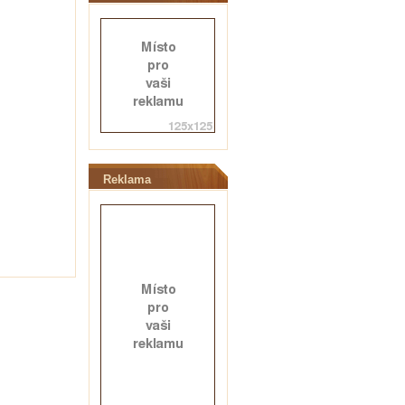
Reklama