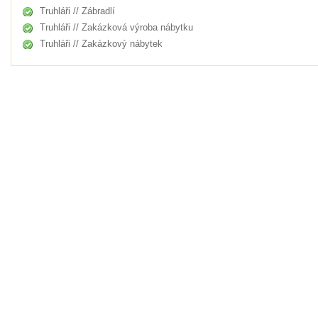
Truhláři // Zábradlí
Truhláři // Zakázková výroba nábytku
Truhláři // Zakázkový nábytek