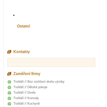
Ostatní
Kontakty
Zaměření firmy
Truhláři // Bez rozlišení druhu výroby
Truhláři // Dětské pokoje
Truhláři // Dveře
Truhláři // Komody
Truhláři // Kuchyně