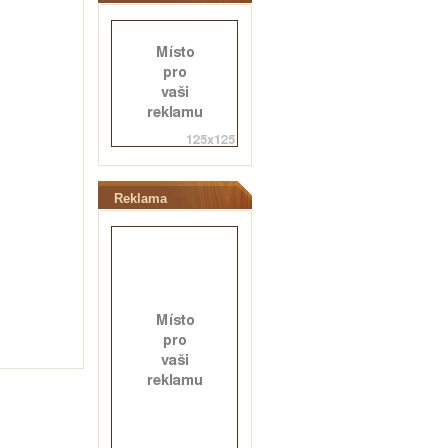
Reklama