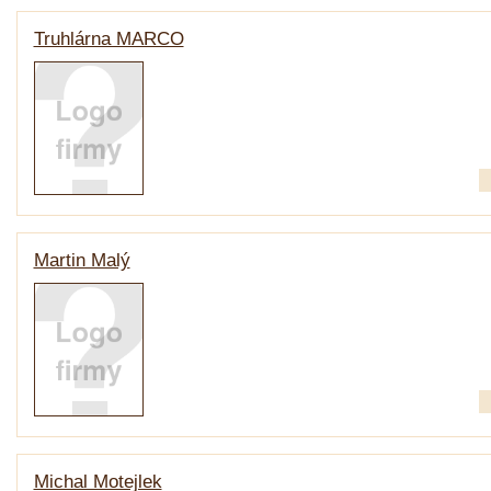
Truhlárna MARCO
Martin Malý
Michal Motejlek