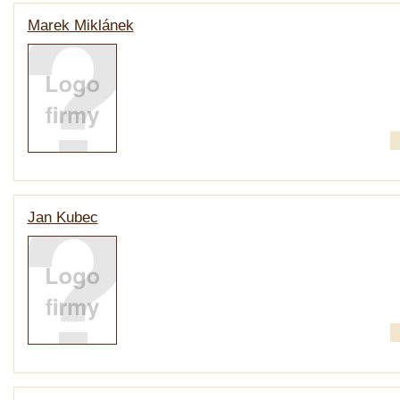
Marek Miklánek
Jan Kubec