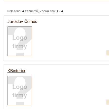
Nalezeno:
4
záznamů, Zobrazeno:
1 - 4
Jaroslav Čemus
KBinterier