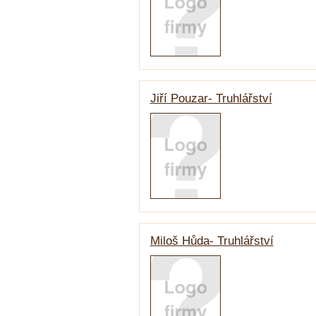
Jiří Pouzar- Truhlářství
Miloš Hůda- Truhlářství