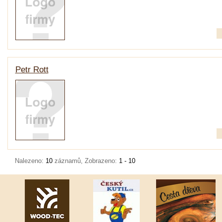
Petr Rott
Nalezeno:
10
záznamů, Zobrazeno:
1 - 10