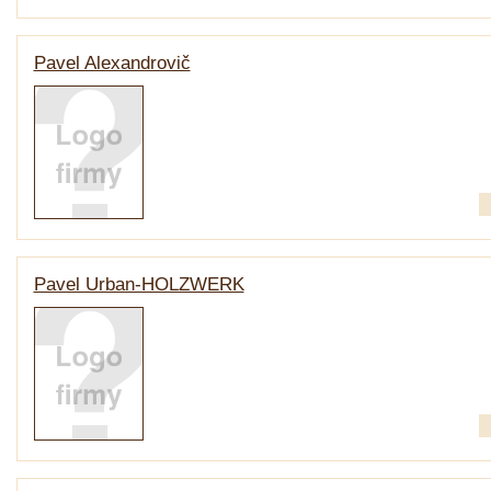
Pavel Alexandrovič
Pavel Urban-HOLZWERK