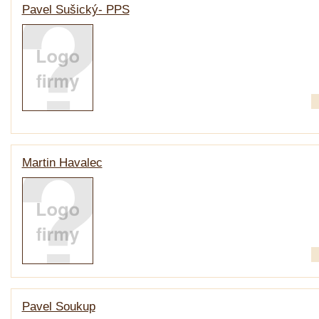
Pavel Sušický- PPS
Martin Havalec
Pavel Soukup