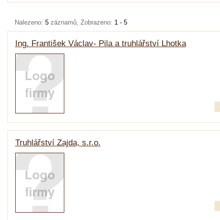
Nalezeno:
5
záznamů, Zobrazeno:
1 - 5
Ing. František Václav- Pila a truhlářství Lhotka
Truhlářství Zajda, s.r.o.