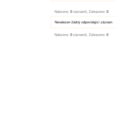
Nalezeno:
0
záznamů, Zobrazeno:
0
Nenalezen žádný odpovídající záznam
Nalezeno:
0
záznamů, Zobrazeno:
0