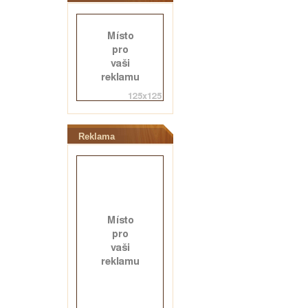
Reklama