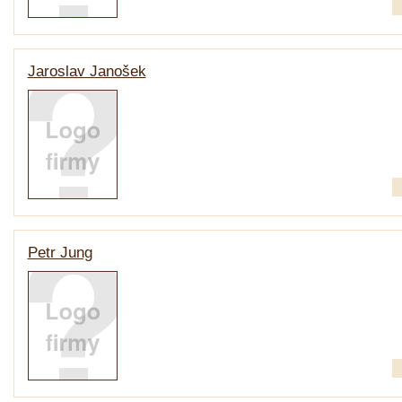
Jaroslav Janošek
Petr Jung