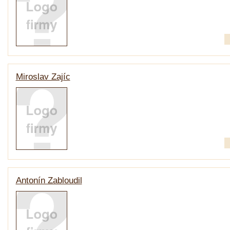
Miroslav Zajíc
Antonín Zabloudil