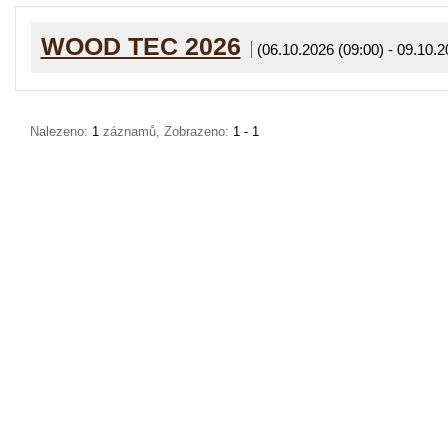
WOOD TEC 2026
(06.10.2026 (09:00) - 09.10.2
Nalezeno:
1
záznamů, Zobrazeno:
1 - 1