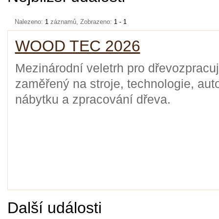
Nalezeno:
1
záznamů, Zobrazeno:
1 - 1
WOOD TEC 2026
Mezinárodní veletrh pro dřevozpracuj
zaměřený na stroje, technologie, aut
nábytku a zpracování dřeva.
Další události