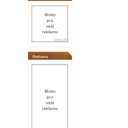
Reklama