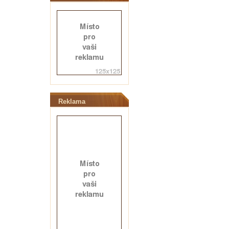
Reklama