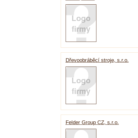
Dřevoobráběcí stroje, s.r.o.
Felder Group CZ, s.r.o.