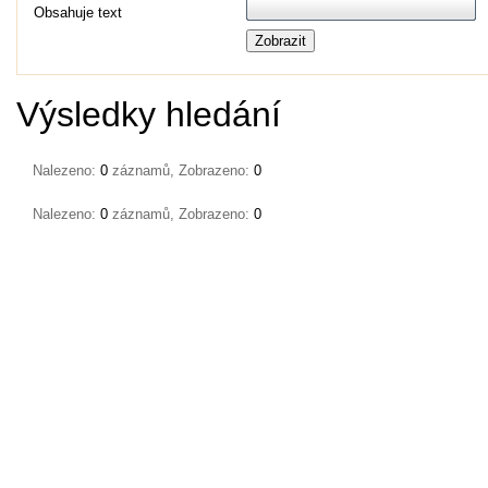
Obsahuje text
Zobrazit
Výsledky hledání
Nalezeno:
0
záznamů, Zobrazeno:
0
Nalezeno:
0
záznamů, Zobrazeno:
0