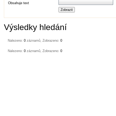
Obsahuje text
Zobrazit
Výsledky hledání
Nalezeno:
0
záznamů, Zobrazeno:
0
Nalezeno:
0
záznamů, Zobrazeno:
0