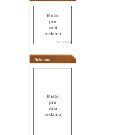
Reklama