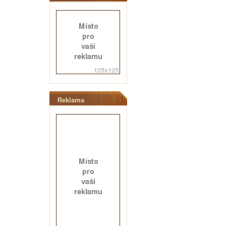
Reklama