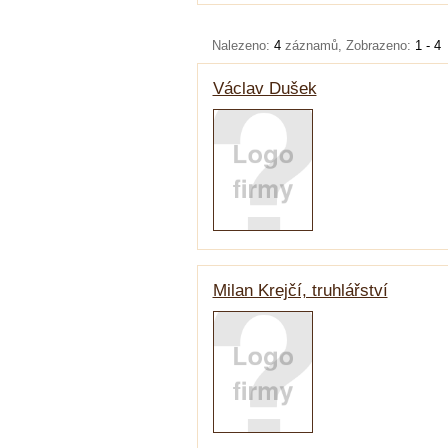
Nalezeno:
4
záznamů, Zobrazeno:
1 - 4
Václav Dušek
Milan Krejčí, truhlářství