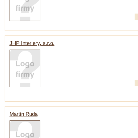
JHP Interiery, s.r.o.
Martin Ruda