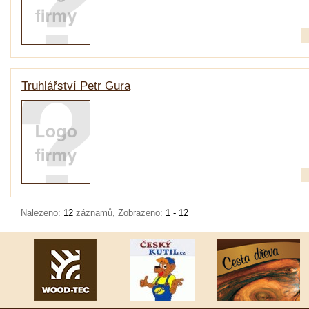
Truhlářství Petr Gura
Nalezeno:
12
záznamů, Zobrazeno:
1 - 12