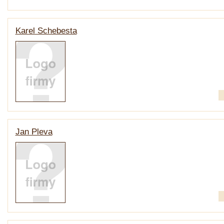
Karel Schebesta
Jan Pleva