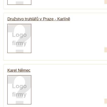
Družstvo truhlářů v Praze - Karlíně
Karel Němec