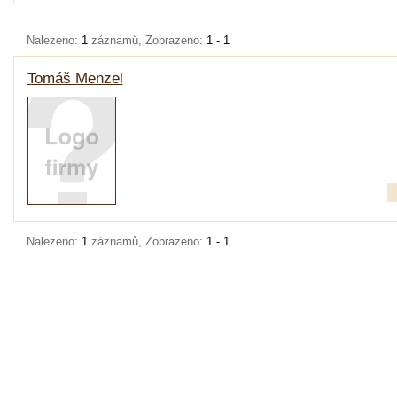
Nalezeno:
1
záznamů, Zobrazeno:
1 - 1
Tomáš Menzel
Nalezeno:
1
záznamů, Zobrazeno:
1 - 1