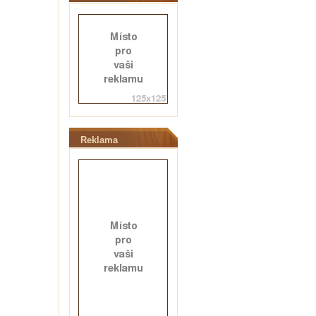
Reklama