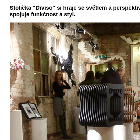
Stolička "Diviso" si hraje se světlem a perspekti
spojuje funkčnost a styl.