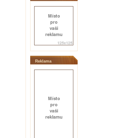
Reklama